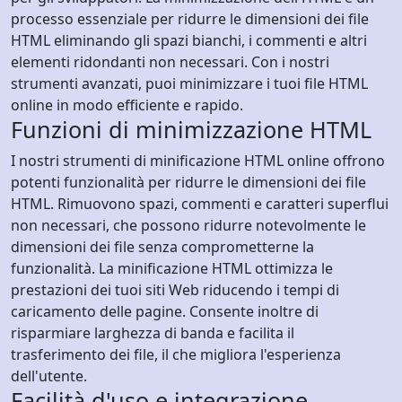
processo essenziale per ridurre le dimensioni dei file
HTML eliminando gli spazi bianchi, i commenti e altri
elementi ridondanti non necessari. Con i nostri
strumenti avanzati, puoi minimizzare i tuoi file HTML
online in modo efficiente e rapido.
Funzioni di minimizzazione HTML
I nostri strumenti di minificazione HTML online offrono
potenti funzionalità per ridurre le dimensioni dei file
HTML. Rimuovono spazi, commenti e caratteri superflui
non necessari, che possono ridurre notevolmente le
dimensioni dei file senza comprometterne la
funzionalità. La minificazione HTML ottimizza le
prestazioni dei tuoi siti Web riducendo i tempi di
caricamento delle pagine. Consente inoltre di
risparmiare larghezza di banda e facilita il
trasferimento dei file, il che migliora l'esperienza
dell'utente.
Facilità d'uso e integrazione