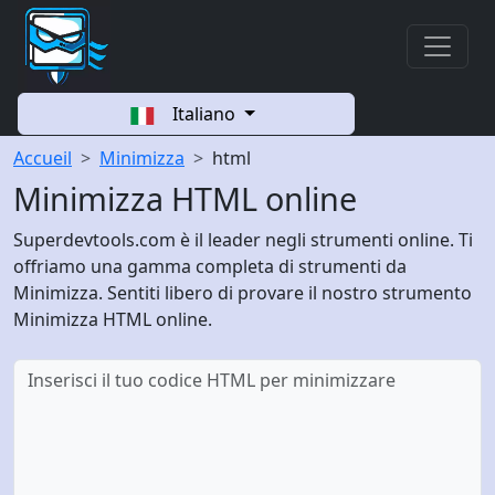
Italiano
Accueil
Minimizza
html
Minimizza HTML online
Superdevtools.com è il leader negli strumenti online. Ti
offriamo una gamma completa di strumenti da
Minimizza. Sentiti libero di provare il nostro strumento
Minimizza HTML online.