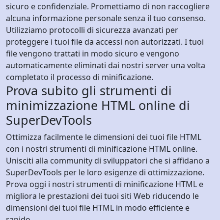
sicuro e confidenziale. Promettiamo di non raccogliere
alcuna informazione personale senza il tuo consenso.
Utilizziamo protocolli di sicurezza avanzati per
proteggere i tuoi file da accessi non autorizzati. I tuoi
file vengono trattati in modo sicuro e vengono
automaticamente eliminati dai nostri server una volta
completato il processo di minificazione.
Prova subito gli strumenti di
minimizzazione HTML online di
SuperDevTools
Ottimizza facilmente le dimensioni dei tuoi file HTML
con i nostri strumenti di minificazione HTML online.
Unisciti alla community di sviluppatori che si affidano a
SuperDevTools per le loro esigenze di ottimizzazione.
Prova oggi i nostri strumenti di minificazione HTML e
migliora le prestazioni dei tuoi siti Web riducendo le
dimensioni dei tuoi file HTML in modo efficiente e
rapido.