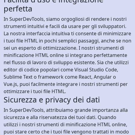
perfetta
In SuperDevTools, siamo orgogliosi di rendere i nostri
strumenti intuitivi e facili da usare per gli sviluppatori.
La nostra interfaccia intuitiva ti consente di minimizzare
i tuoi file HTML in pochi semplici passaggi, anche se non
sei un esperto di ottimizzazione. I nostri strumenti di
minificazione HTML online si integrano perfettamente
nel flusso di lavoro di sviluppo esistente. Sia che utilizzi
editor di codice popolari come Visual Studio Code,
Sublime Text o framework come React, Angular o
Vue.js, puoi facilmente integrare i nostri strumenti per
ottimizzare i tuoi file HTML.
Sicurezza e privacy dei dati
In SuperDevTools, attribuiamo grande importanza alla
sicurezza e alla riservatezza dei tuoi dati. Quando
utilizzi i nostri strumenti di minificazione HTML online,
puoi stare certo che i tuoi file vengono trattati in modo