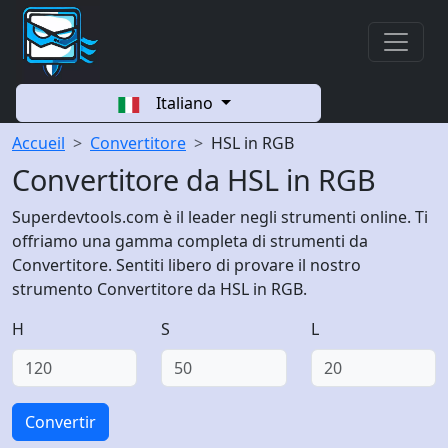
Italiano
Accueil
Convertitore
HSL in RGB
Convertitore da HSL in RGB
Superdevtools.com è il leader negli strumenti online. Ti
offriamo una gamma completa di strumenti da
Convertitore. Sentiti libero di provare il nostro
strumento Convertitore da HSL in RGB.
H
S
L
Convertir