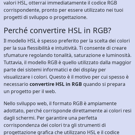
valori HSL, otterrai immediatamente il codice RGB
corrispondente, pronto per essere utilizzato nei tuoi
progetti di sviluppo o progettazione.
Perché convertire HSL in RGB?
Il modello HSL è spesso preferito per la scelta dei colori
per la sua flessibilità e intuitività. Ti consente di creare
sfumature regolando tonalità, saturazione e luminosità.
Tuttavia, il modello RGB è quello utilizzato dalla maggior
parte dei sistemi informatici e dei display per
visualizzare i colori. Questo è il motivo per cui spesso è
necessario
convertire HSL in RGB
quando si prepara
un progetto per il web.
Nello sviluppo web, il formato RGB è ampiamente
adottato, perché corrisponde direttamente ai colori resi
dagli schermi. Per garantire una perfetta
corrispondenza dei colori tra gli strumenti di
progettazione grafica che utilizzano HSL e il codice