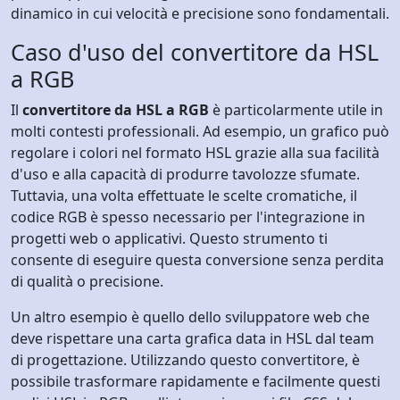
dinamico in cui velocità e precisione sono fondamentali.
Caso d'uso del convertitore da HSL
a RGB
Il
convertitore da HSL a RGB
è particolarmente utile in
molti contesti professionali. Ad esempio, un grafico può
regolare i colori nel formato HSL grazie alla sua facilità
d'uso e alla capacità di produrre tavolozze sfumate.
Tuttavia, una volta effettuate le scelte cromatiche, il
codice RGB è spesso necessario per l'integrazione in
progetti web o applicativi. Questo strumento ti
consente di eseguire questa conversione senza perdita
di qualità o precisione.
Un altro esempio è quello dello sviluppatore web che
deve rispettare una carta grafica data in HSL dal team
di progettazione. Utilizzando questo convertitore, è
possibile trasformare rapidamente e facilmente questi