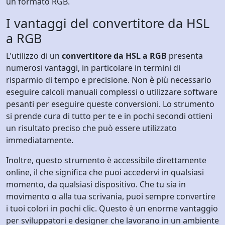
un formato RGB.
I vantaggi del convertitore da HSL
a RGB
L'utilizzo di un
convertitore da HSL a RGB
presenta
numerosi vantaggi, in particolare in termini di
risparmio di tempo e precisione. Non è più necessario
eseguire calcoli manuali complessi o utilizzare software
pesanti per eseguire queste conversioni. Lo strumento
si prende cura di tutto per te e in pochi secondi ottieni
un risultato preciso che può essere utilizzato
immediatamente.
Inoltre, questo strumento è accessibile direttamente
online, il che significa che puoi accedervi in ​​qualsiasi
momento, da qualsiasi dispositivo. Che tu sia in
movimento o alla tua scrivania, puoi sempre convertire
i tuoi colori in pochi clic. Questo è un enorme vantaggio
per sviluppatori e designer che lavorano in un ambiente