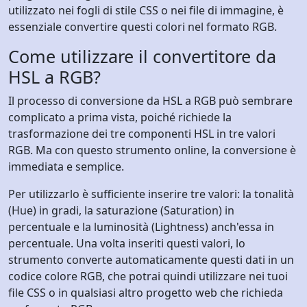
utilizzato nei fogli di stile CSS o nei file di immagine, è
essenziale convertire questi colori nel formato RGB.
Come utilizzare il convertitore da
HSL a RGB?
Il processo di conversione da HSL a RGB può sembrare
complicato a prima vista, poiché richiede la
trasformazione dei tre componenti HSL in tre valori
RGB. Ma con questo strumento online, la conversione è
immediata e semplice.
Per utilizzarlo è sufficiente inserire tre valori: la tonalità
(Hue) in gradi, la saturazione (Saturation) in
percentuale e la luminosità (Lightness) anch'essa in
percentuale. Una volta inseriti questi valori, lo
strumento converte automaticamente questi dati in un
codice colore RGB, che potrai quindi utilizzare nei tuoi
file CSS o in qualsiasi altro progetto web che richieda