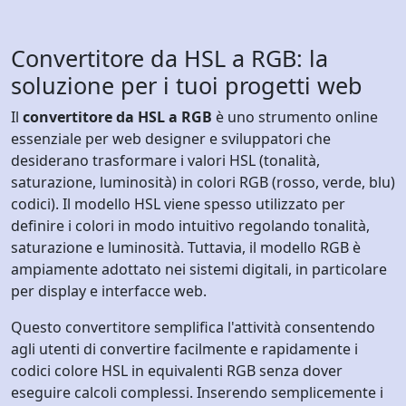
Convertitore da HSL a RGB: la
soluzione per i tuoi progetti web
Il
convertitore da HSL a RGB
è uno strumento online
essenziale per web designer e sviluppatori che
desiderano trasformare i valori HSL (tonalità,
saturazione, luminosità) in colori RGB (rosso, verde, blu)
codici). Il modello HSL viene spesso utilizzato per
definire i colori in modo intuitivo regolando tonalità,
saturazione e luminosità. Tuttavia, il modello RGB è
ampiamente adottato nei sistemi digitali, in particolare
per display e interfacce web.
Questo convertitore semplifica l'attività consentendo
agli utenti di convertire facilmente e rapidamente i
codici colore HSL in equivalenti RGB senza dover
eseguire calcoli complessi. Inserendo semplicemente i