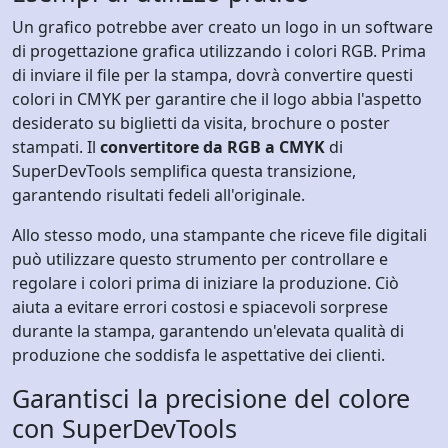
Un grafico potrebbe aver creato un logo in un software
di progettazione grafica utilizzando i colori RGB. Prima
di inviare il file per la stampa, dovrà convertire questi
colori in CMYK per garantire che il logo abbia l'aspetto
desiderato su biglietti da visita, brochure o poster
stampati. Il
convertitore da RGB a CMYK
di
SuperDevTools semplifica questa transizione,
garantendo risultati fedeli all'originale.
Allo stesso modo, una stampante che riceve file digitali
può utilizzare questo strumento per controllare e
regolare i colori prima di iniziare la produzione. Ciò
aiuta a evitare errori costosi e spiacevoli sorprese
durante la stampa, garantendo un'elevata qualità di
produzione che soddisfa le aspettative dei clienti.
Garantisci la precisione del colore
con SuperDevTools