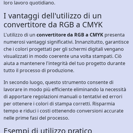
loro lavoro quotidiano.
I vantaggi dell'utilizzo di un
convertitore da RGB a CMYK
L'utilizzo di un
convertitore da RGB a CMYK
presenta
numerosi vantaggi significativi. Innanzitutto, garantisce
che i colori progettati per gli schermi digitali vengano
visualizzati in modo coerente una volta stampati. Ciò
aiuta a mantenere l'integrità del tuo progetto durante
tutto il processo di produzione.
In secondo luogo, questo strumento consente di
lavorare in modo più efficiente eliminando la necessità
di apportare regolazioni manuali o tentativi ed errori
per ottenere i colori di stampa corretti. Risparmia
tempo e riduci i costi ottenendo conversioni accurate
nelle prime fasi del processo.
Esempi di utilizzo pratico