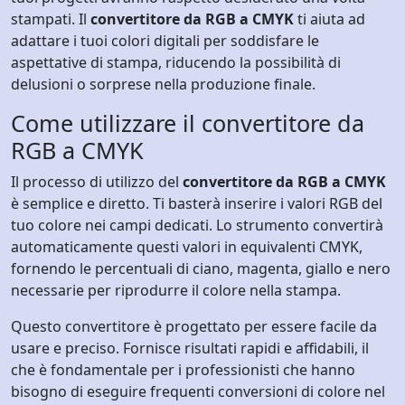
stampati. Il
convertitore da RGB a CMYK
ti aiuta ad
adattare i tuoi colori digitali per soddisfare le
aspettative di stampa, riducendo la possibilità di
delusioni o sorprese nella produzione finale.
Come utilizzare il convertitore da
RGB a CMYK
Il processo di utilizzo del
convertitore da RGB a CMYK
è semplice e diretto. Ti basterà inserire i valori RGB del
tuo colore nei campi dedicati. Lo strumento convertirà
automaticamente questi valori in equivalenti CMYK,
fornendo le percentuali di ciano, magenta, giallo e nero
necessarie per riprodurre il colore nella stampa.
Questo convertitore è progettato per essere facile da
usare e preciso. Fornisce risultati rapidi e affidabili, il
che è fondamentale per i professionisti che hanno
bisogno di eseguire frequenti conversioni di colore nel