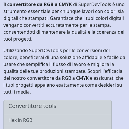
Il
convertitore da RGB a CMYK
di SuperDevTools è uno
strumento essenziale per chiunque lavori con colori sia
digitali che stampati. Garantisce che i tuoi colori digitali
vengano convertiti accuratamente per la stampa,
consentendoti di mantenere la qualità e la coerenza dei
tuoi progetti.
Utilizzando SuperDevTools per le conversioni del
colore, beneficerai di una soluzione affidabile e facile da
usare che semplifica il flusso di lavoro e migliora la
qualità delle tue produzioni stampate. Scopri l'efficacia
del nostro convertitore da RGB a CMYK e assicurati che
i tuoi progetti appaiano esattamente come desideri su
tutti i media.
Convertitore tools
Hex in RGB