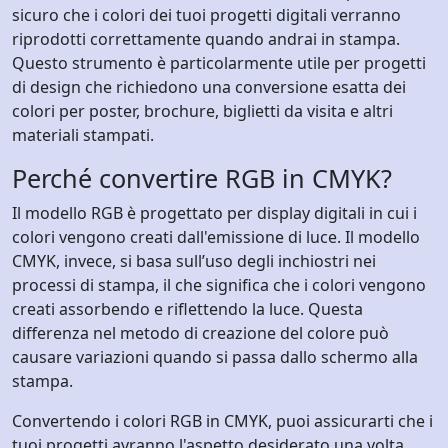
sicuro che i colori dei tuoi progetti digitali verranno
riprodotti correttamente quando andrai in stampa.
Questo strumento è particolarmente utile per progetti
di design che richiedono una conversione esatta dei
colori per poster, brochure, biglietti da visita e altri
materiali stampati.
Perché convertire RGB in CMYK?
Il modello RGB è progettato per display digitali in cui i
colori vengono creati dall'emissione di luce. Il modello
CMYK, invece, si basa sull’uso degli inchiostri nei
processi di stampa, il che significa che i colori vengono
creati assorbendo e riflettendo la luce. Questa
differenza nel metodo di creazione del colore può
causare variazioni quando si passa dallo schermo alla
stampa.
Convertendo i colori RGB in CMYK, puoi assicurarti che i
tuoi progetti avranno l'aspetto desiderato una volta