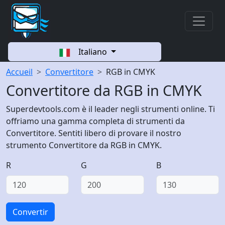
Italiano
Accueil
Convertitore
RGB in CMYK
Convertitore da RGB in CMYK
Superdevtools.com è il leader negli strumenti online. Ti
offriamo una gamma completa di strumenti da
Convertitore. Sentiti libero di provare il nostro
strumento Convertitore da RGB in CMYK.
R
G
B
Convertir