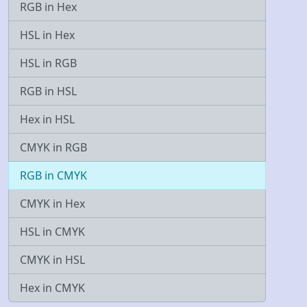
RGB in Hex
HSL in Hex
HSL in RGB
RGB in HSL
Hex in HSL
CMYK in RGB
RGB in CMYK
CMYK in Hex
HSL in CMYK
CMYK in HSL
Hex in CMYK