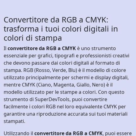
Convertitore da RGB a CMYK:
trasforma i tuoi colori digitali in
colori di stampa
Il
convertitore da RGB a CMYK
è uno strumento
essenziale per grafici, tipografi e professionisti creativi
che devono passare dai colori digitali al formato di
stampa. RGB (Rosso, Verde, Blu) è il modello di colore
utilizzato principalmente per schermi e display digitali,
mentre CMYK (Ciano, Magenta, Giallo, Nero) è il
modello utilizzato per le stampe a colori. Con questo
strumento di SuperDevTools, puoi convertire
facilmente i colori RGB nel loro equivalente CMYK per
garantire una riproduzione accurata sui tuoi materiali
stampati.
Utilizzando il
convertitore da RGB a CMYK
, puoi essere